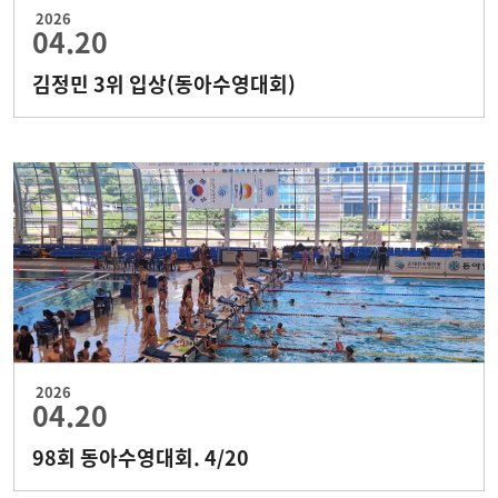
2026
04.20
김정민 3위 입상(동아수영대회)
2026
04.20
98회 동아수영대회. 4/20