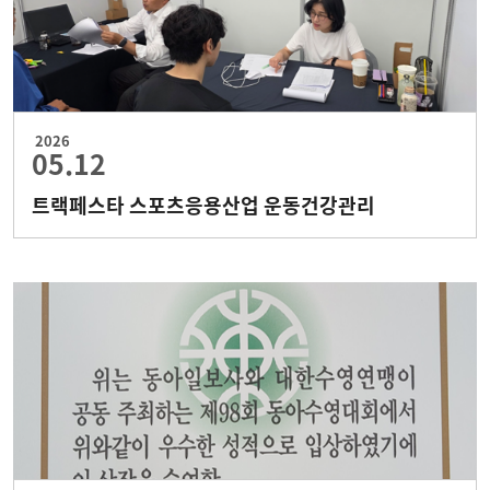
2026
05.12
트랙페스타 스포츠응용산업 운동건강관리