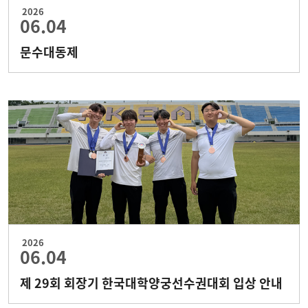
2026
06.04
문수대동제
2026
06.04
제 29회 회장기 한국대학양궁선수권대회 입상 안내