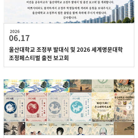
2026
06.17
울산대학교 조정부 발대식 및 2026 세계명문대학
조정페스티벌 출전 보고회