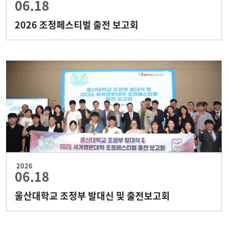
06.18
2026 조정페스티벌 출전 보고회
2026
06.18
울산대학교 조정부 발대신 및 출전보고회