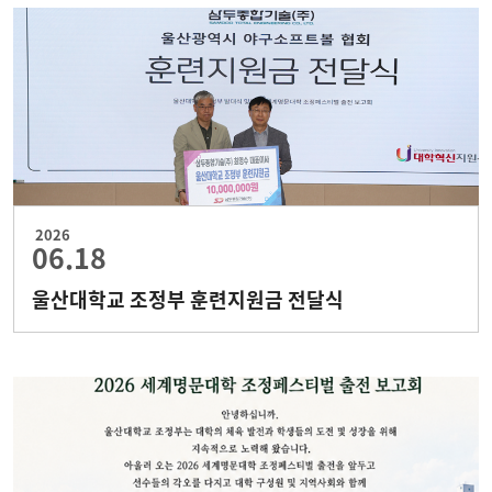
2026
06.18
울산대학교 조정부 훈련지원금 전달식