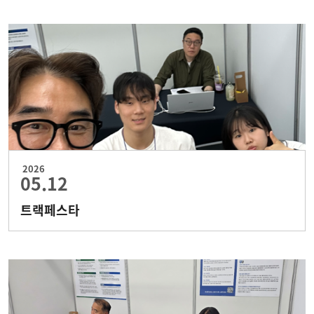
2026
05.12
트랙페스타