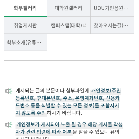
학부갤러리
대학원갤러리
UOU기린응원단
취업게시판
캠퍼스맵(대학)
찾아오시는길(학부)
학부소개(유튜브, 2024이전)
게시되는 글의 본문이나 첨부파일에
개인정보(주민
등록번호, 휴대폰번호, 주소, 은행계좌번호, 신용카
드번호 등을 식별할 수 있는 모든 정보)를 포함시키
지 않도록 주의
하시기 바랍니다.
개인정보가 게시되어 노출 될 경우 해당 게시물 작성
자가 관련 법령에 따라 처분
을 받을 수 있으니 유의