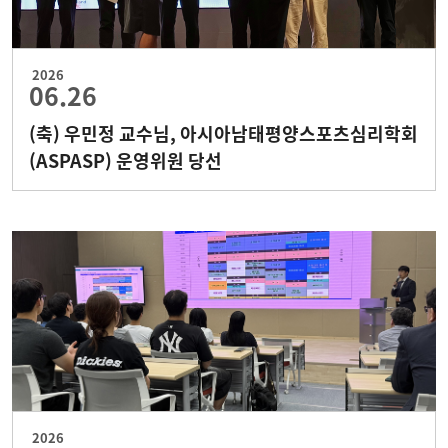
2026
06.26
(축) 우민정 교수님, 아시아남태평양스포츠심리학회
(ASPASP) 운영위원 당선
2026