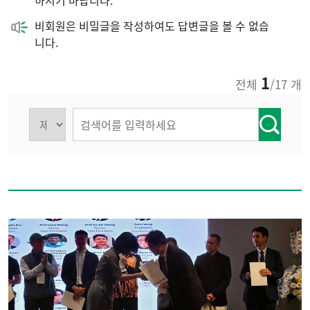
하시기 바랍니다.
비회원은 비밀글을 작성하여도 답변글을 볼 수 없습
니다.
1
전체
/17 개