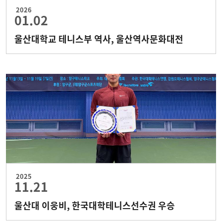
2026
01.02
울산대학교 테니스부 역사, 울산역사문화대전
2025
11.21
울산대 이웅비, 한국대학테니스선수권 우승