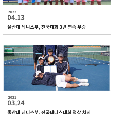
2022
04.13
울산대 테니스부, 전국대회 3년 연속 우승
2021
03.24
울산대 테니스부, 전국테니스대회 정상 차지