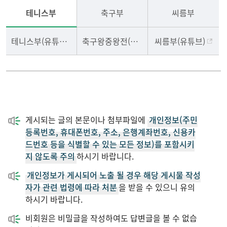
테니스부
축구부
씨름부
테니스부(유튜브)
축구왕중왕전(유튜브)
씨름부(유튜브)
게시되는 글의 본문이나 첨부파일에
개인정보(주민
등록번호, 휴대폰번호, 주소, 은행계좌번호, 신용카
드번호 등을 식별할 수 있는 모든 정보)를 포함시키
지 않도록 주의
하시기 바랍니다.
개인정보가 게시되어 노출 될 경우 해당 게시물 작성
자가 관련 법령에 따라 처분
을 받을 수 있으니 유의
하시기 바랍니다.
비회원은 비밀글을 작성하여도 답변글을 볼 수 없습