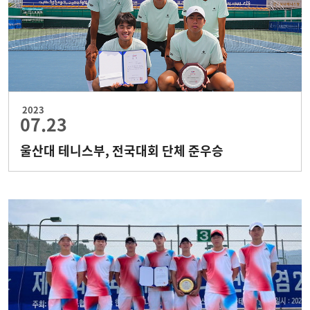
2023
07.23
울산대 테니스부, 전국대회 단체 준우승