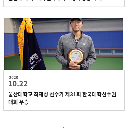
2020
10.22
울산대학교 최재성 선수가 제31회 한국대학선수권
대회 우승