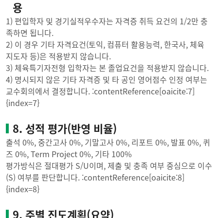
용
1) 편입학자 및 경기실적우수자는 자격증 취득 요건의 1/2만 충
족하면 됩니다.
2) 이 경우 기타 자격요건(토익, 컴퓨터 활용능력, 한국사, 체육
지도자 등)은 적용받지 않습니다.
3) 체육특기자전형 입학자는 본 졸업요건을 적용받지 않습니다.
4) 명시되지 않은 기타 자격증 및 타 공인 영어점수 인정 여부는
교수회의에서 결정합니다. :contentReference[oaicite:7]
{index=7}
8. 성적 평가(반영 비율)
출석 0%, 중간고사 0%, 기말고사 0%, 리포트 0%, 발표 0%, 퀴
즈 0%, Term Project 0%, 기타 100%
평가방식은 절대평가 S/U이며, 제출 및 충족 여부 중심으로 이수
(S) 여부를 판단합니다. :contentReference[oaicite:8]
{index=8}
9. 주별 진도계획(요약)