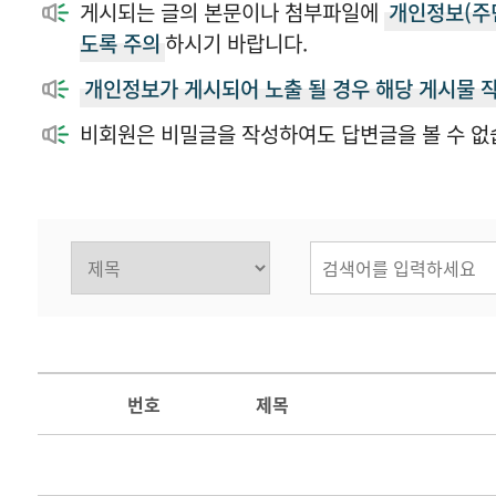
게시되는 글의 본문이나 첨부파일에
개인정보(주민
도록 주의
하시기 바랍니다.
개인정보가 게시되어 노출 될 경우 해당 게시물 
비회원은 비밀글을 작성하여도 답변글을 볼 수 없
번호
제목