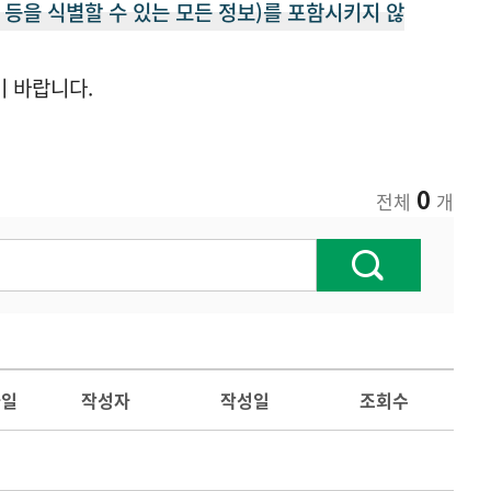
등을 식별할 수 있는 모든 정보)를 포함시키지 않
기 바랍니다.
0
전체
개
파일
작성자
작성일
조회수