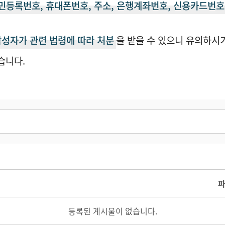
등록번호, 휴대폰번호, 주소, 은행계좌번호, 신용카드번호 
작성자가 관련 법령에 따라 처분
을 받을 수 있으니 유의하시
습니다.
등록된 게시물이 없습니다.